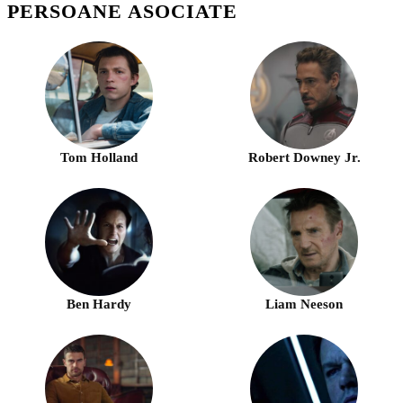
PERSOANE ASOCIATE
Tom Holland
Robert Downey Jr.
Ben Hardy
Liam Neeson