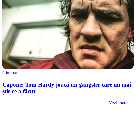
Cinema
Capone: Tom Hardy joacă un gangster care nu mai
știe ce a făcut
Vezi toate →