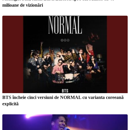
milioane de vizionări
BTS încheie cinci versiuni de NORMAL cu varianta coreeană
explicită