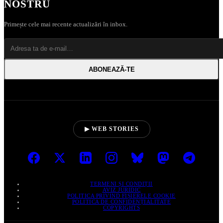
NOSTRU
Primește cele mai recente actualizări în inbox.
ABONEAZĂ‑TE
▶ WEB STORIES
TERMENI ȘI CONDIȚII
AVIZ JURIDIC
POLITICA PRIVIND FIȘIERELE COOKIE
POLITICA DE CONFIDENȚIALITATE
COPYRIGHTS