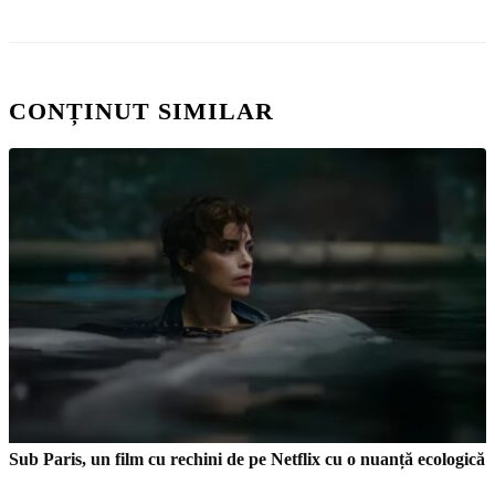
CONȚINUT SIMILAR
Sub Paris, un film cu rechini de pe Netflix cu o nuanță ecologică