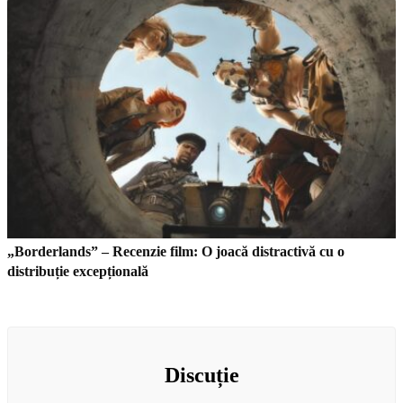
„Borderlands” – Recenzie film: O joacă distractivă cu o
distribuție excepțională
Discuție