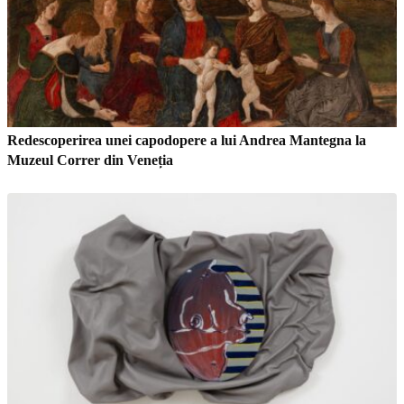
Redescoperirea unei capodopere a lui Andrea Mantegna la
Muzeul Correr din Veneția