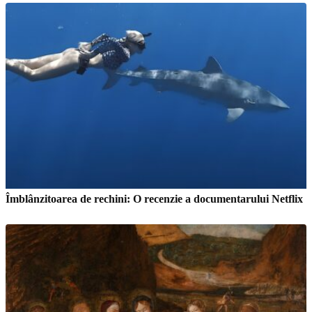
Îmblânzitoarea de rechini: O recenzie a documentarului Netflix