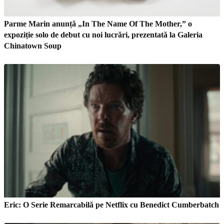
Parme Marin anunță „In The Name Of The Mother,” o
expoziție solo de debut cu noi lucrări, prezentată la Galeria
Chinatown Soup
Eric: O Serie Remarcabilă pe Netflix cu Benedict Cumberbatch