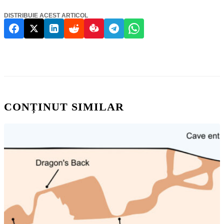
DISTRIBUIE ACEST ARTICOL
CONȚINUT SIMILAR