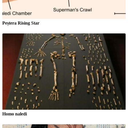
Peștera Rising Star
Homo naledi