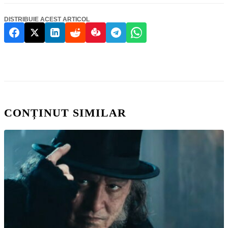
DISTRIBUIE ACEST ARTICOL
CONȚINUT SIMILAR