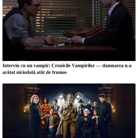
Interviu cu un vampir: Cronicile Vampirilor — damnarea n-a
arătat niciodată atât de frumos