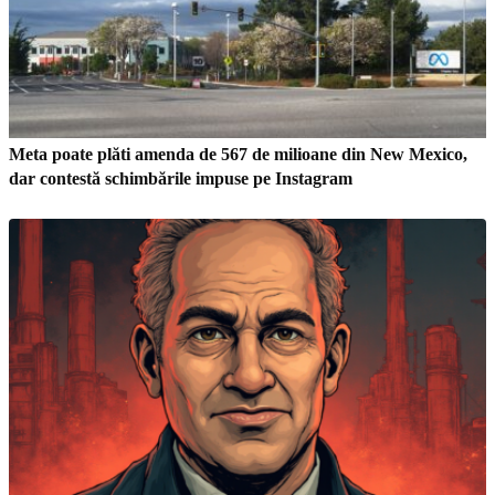
Meta poate plăti amenda de 567 de milioane din New Mexico,
dar contestă schimbările impuse pe Instagram