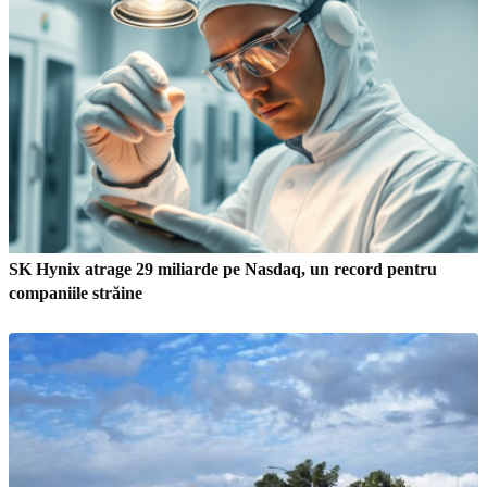
SK Hynix atrage 29 miliarde pe Nasdaq, un record pentru
companiile străine