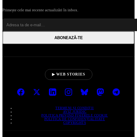
Primește cele mai recente actualizări în inbox.
ABONEAZĂ‑TE
▶ WEB STORIES
TERMENI ȘI CONDIȚII
AVIZ JURIDIC
POLITICA PRIVIND FIȘIERELE COOKIE
POLITICA DE CONFIDENȚIALITATE
COPYRIGHTS