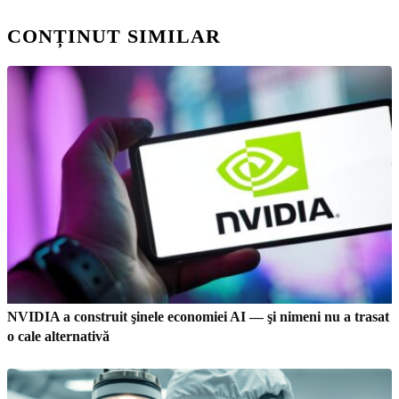
CONȚINUT SIMILAR
NVIDIA a construit şinele economiei AI — şi nimeni nu a trasat
o cale alternativă