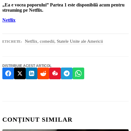
„Ea e vocea poporului” Partea 1 este disponibilă acum pentru
streaming pe Netflix.
Netflix
Netflix
,
comedii
,
Statele Unite ale Americii
ETICHETE:
DISTRIBUIE ACEST ARTICOL
CONȚINUT SIMILAR