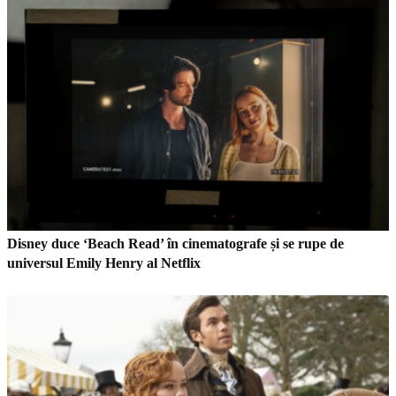
Disney duce ‘Beach Read’ în cinematografe și se rupe de
universul Emily Henry al Netflix