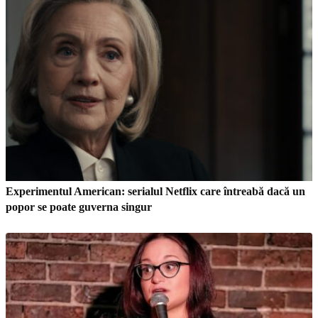
Experimentul American: serialul Netflix care întreabă dacă un
popor se poate guverna singur