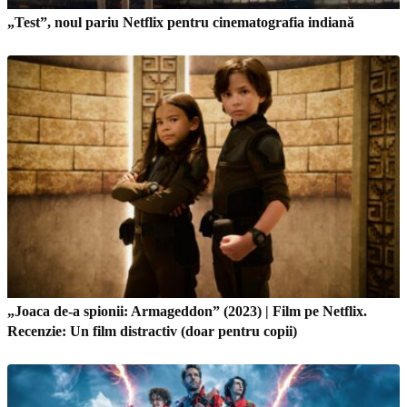
„Test”, noul pariu Netflix pentru cinematografia indiană
„Joaca de-a spionii: Armageddon” (2023) | Film pe Netflix.
Recenzie: Un film distractiv (doar pentru copii)