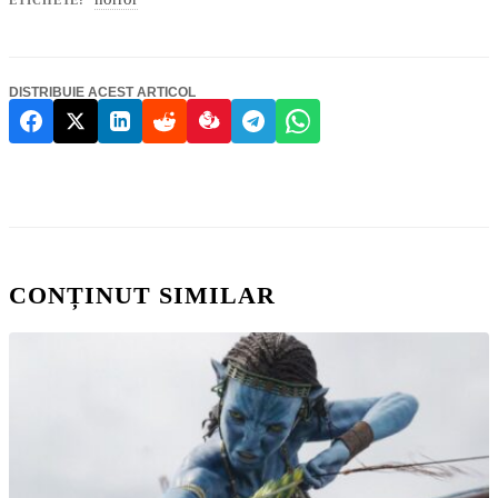
DISTRIBUIE ACEST ARTICOL
CONȚINUT SIMILAR