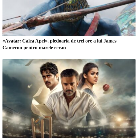
«Avatar: Calea Apei», pledoaria de trei ore a lui James
Cameron pentru marele ecran