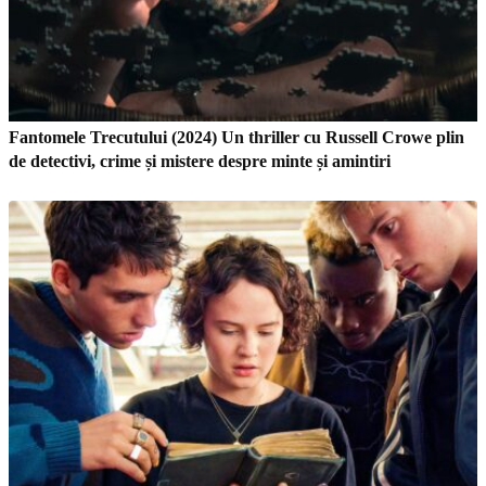
Fantomele Trecutului (2024) Un thriller cu Russell Crowe plin
de detectivi, crime și mistere despre minte și amintiri