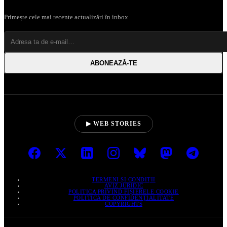
Primește cele mai recente actualizări în inbox.
ABONEAZĂ‑TE
▶ WEB STORIES
TERMENI ȘI CONDIȚII
AVIZ JURIDIC
POLITICA PRIVIND FIȘIERELE COOKIE
POLITICA DE CONFIDENȚIALITATE
COPYRIGHTS