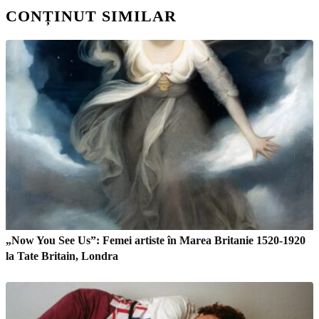
CONȚINUT SIMILAR
„Now You See Us”: Femei artiste în Marea Britanie 1520-1920
la Tate Britain, Londra