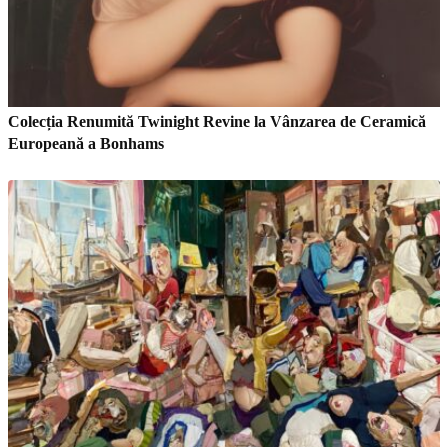
Colecția Renumită Twinight Revine la Vânzarea de Ceramică
Europeană a Bonhams