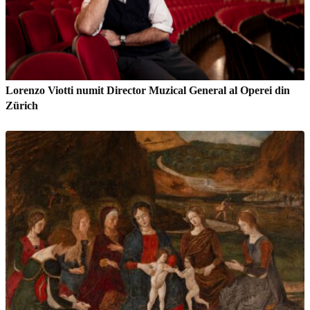
Lorenzo Viotti numit Director Muzical General al Operei din
Zürich