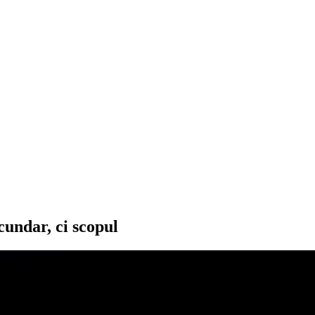
cundar, ci scopul