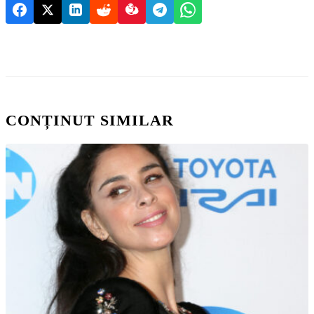
CONȚINUT SIMILAR