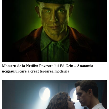
Monstru de la Netflix: Povestea lui Ed Gein – Anatomia
ucigașului care a creat teroarea modernă