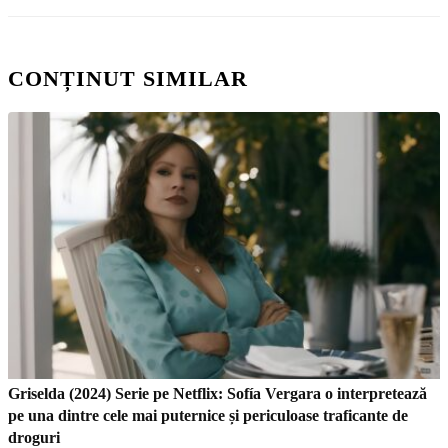
CONȚINUT SIMILAR
Griselda (2024) Serie pe Netflix: Sofía Vergara o interpretează
pe una dintre cele mai puternice și periculoase traficante de
droguri