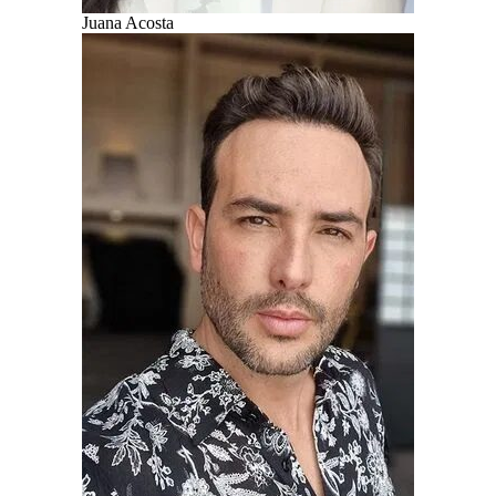
Juana Acosta