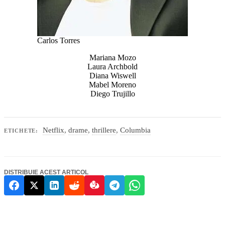
Carlos Torres
Mariana Mozo
Laura Archbold
Diana Wiswell
Mabel Moreno
Diego Trujillo
Netflix
,
drame
,
thrillere
,
Columbia
ETICHETE:
DISTRIBUIE ACEST ARTICOL