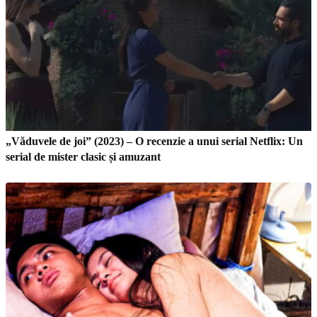
„Văduvele de joi” (2023) – O recenzie a unui serial Netflix: Un
serial de mister clasic și amuzant