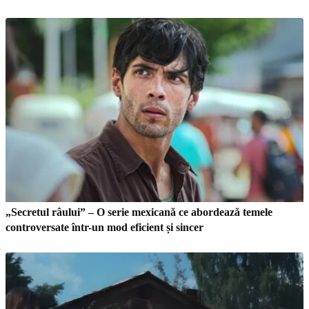
„Secretul râului” – O serie mexicană ce abordează temele
controversate într-un mod eficient și sincer