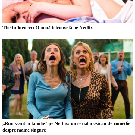
The Influencer: O nouă telenovelă pe Netflix
„Bun-venit în familie” pe Netflix: un serial mexican de comedie
despre mame singure