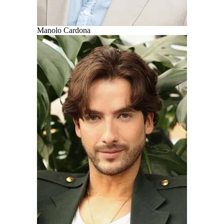
Manolo Cardona