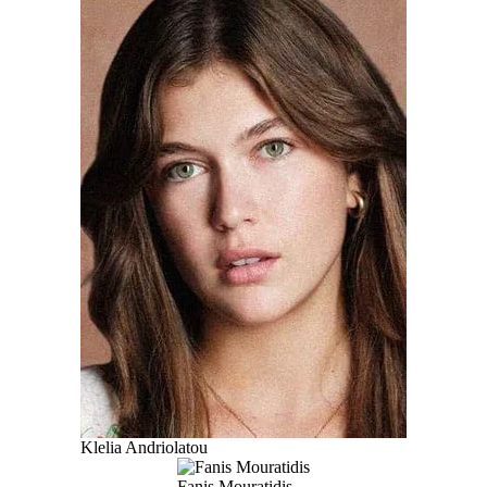
Klelia Andriolatou
Fanis Mouratidis