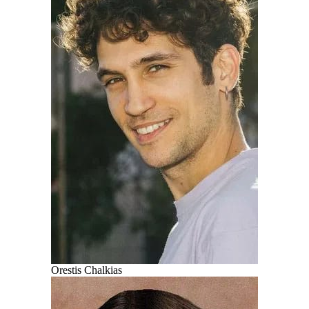
Orestis Chalkias