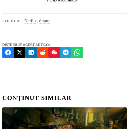
Netflix
,
drame
ETICHETE:
DISTRIBUIE ACEST ARTICOL
CONȚINUT SIMILAR