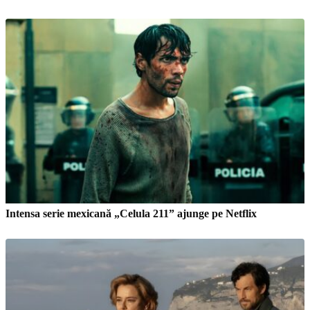
Intensa serie mexicană „Celula 211” ajunge pe Netflix