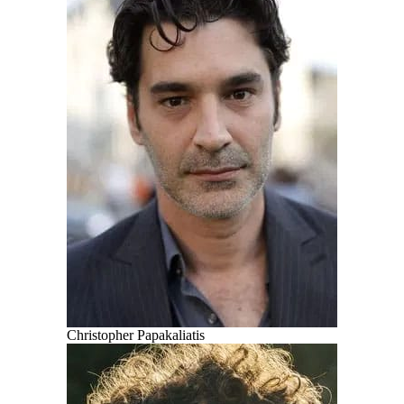
Christopher Papakaliatis