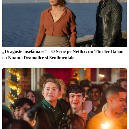
„Dragoste înșelătoare” – O Serie pe Netflix: un Thriller Italian
cu Nuante Dramatice și Sentimentale