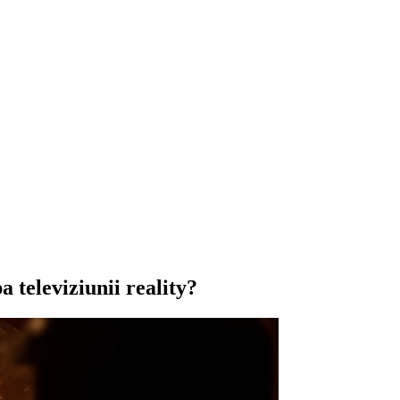
a televiziunii reality?