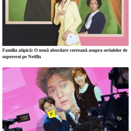
Familia atipică: O nouă abordare coreeană asupra serialelor de
supereroi pe Netflix