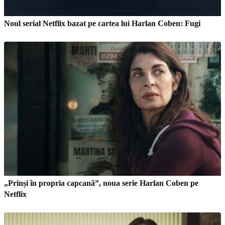
Noul serial Netflix bazat pe cartea lui Harlan Coben: Fugi
„Prinși în propria capcană”, noua serie Harlan Coben pe
Netflix