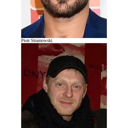
Piotr Stramowski