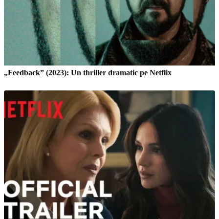
„Feedback” (2023): Un thriller dramatic pe Netflix