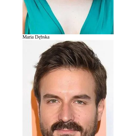
Maria Dębska