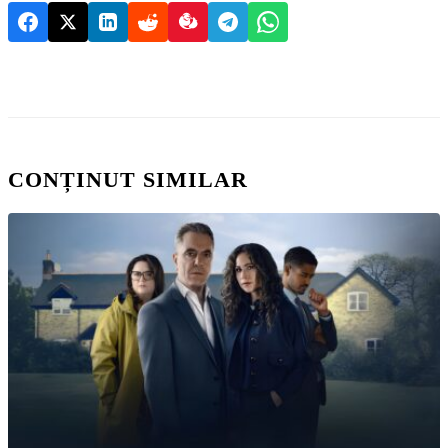
CONȚINUT SIMILAR