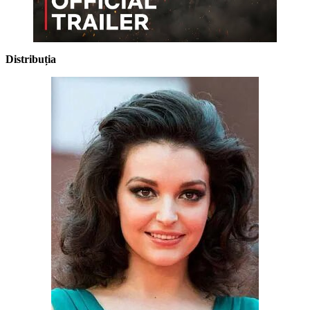
Distribuția