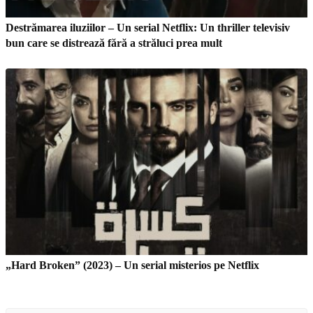
Destrămarea iluziilor – Un serial Netflix: Un thriller televisiv
bun care se distrează fără a străluci prea mult
„Hard Broken” (2023) – Un serial misterios pe Netflix