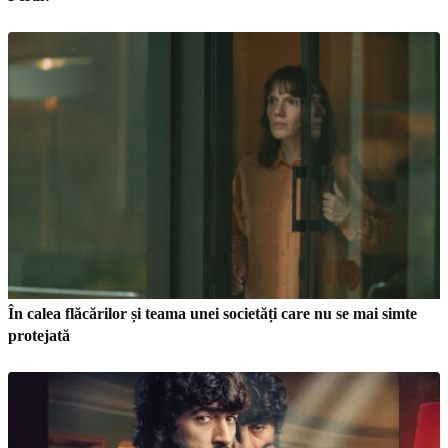
În calea flăcărilor și teama unei societăți care nu se mai simte
protejată