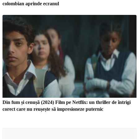
colombian aprinde ecranul
Din fum și cenușă (2024) Film pe Netflix: un thriller de întrigi
corect care nu reușește să impresioneze puternic