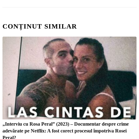
CONȚINUT SIMILAR
„Interviu cu Rosa Peral” (2023) – Documentar despre crime
adevărate pe Netflix: A fost corect procesul împotriva Rosei
Peral?