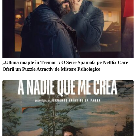
„Ultima noapte în Tremor”: O Serie Spaniolă pe Netflix Care
Oferă un Puzzle Atractiv de Mistere Psihologice