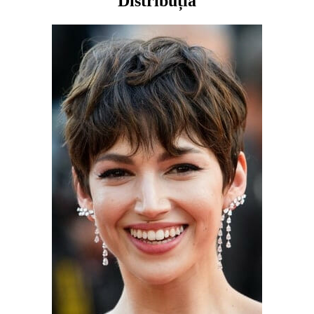
Distribuția