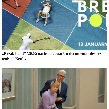
„Break Point” (2023) partea a doua: Un documentar despre
tenis pe Netflix