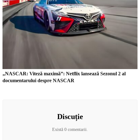
„NASCAR: Viteză maximă”: Netflix lansează Sezonul 2 al
documentarului despre NASCAR
Discuție
Există 0 comentarii.