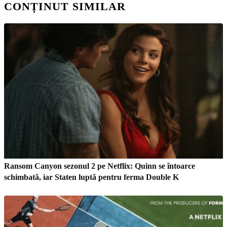
CONȚINUT SIMILAR
Ransom Canyon sezonul 2 pe Netflix: Quinn se întoarce
schimbată, iar Staten luptă pentru ferma Double K