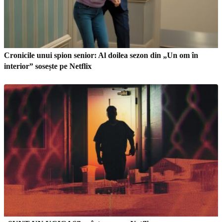
Cronicile unui spion senior: Al doilea sezon din „Un om în
interior” sosește pe Netflix