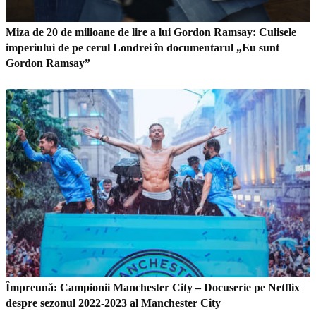
Miza de 20 de milioane de lire a lui Gordon Ramsay: Culisele
imperiului de pe cerul Londrei în documentarul „Eu sunt
Gordon Ramsay”
Împreună: Campionii Manchester City – Docuserie pe Netflix
despre sezonul 2022-2023 al Manchester City