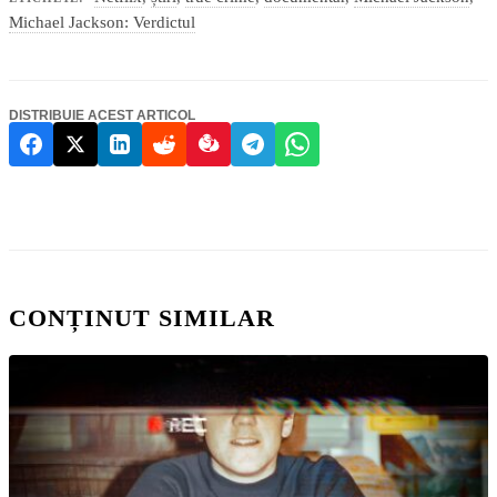
Michael Jackson: Verdictul
DISTRIBUIE ACEST ARTICOL
CONȚINUT SIMILAR