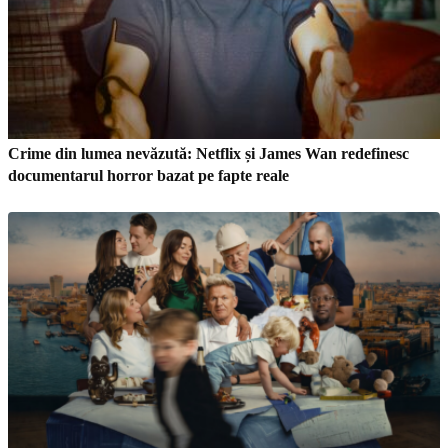
Crime din lumea nevăzută: Netflix și James Wan redefinesc
documentarul horror bazat pe fapte reale