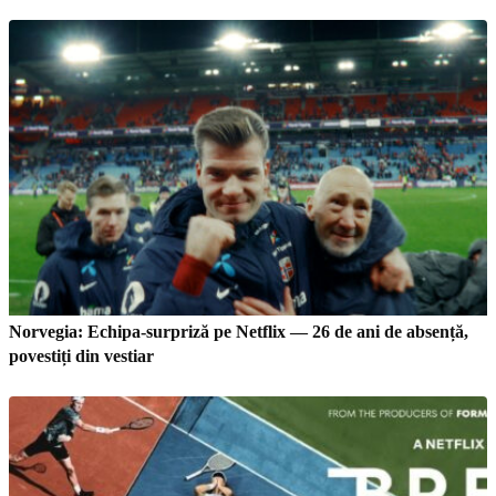
Norvegia: Echipa-surpriză pe Netflix — 26 de ani de absență,
povestiți din vestiar