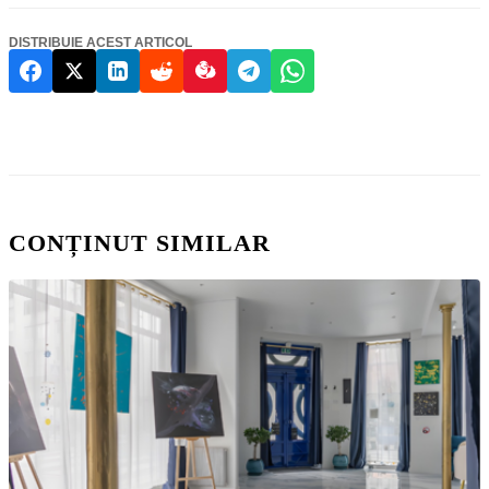
DISTRIBUIE ACEST ARTICOL
CONȚINUT SIMILAR