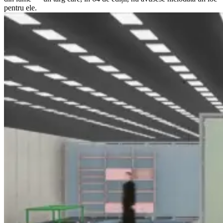
pentru ele.