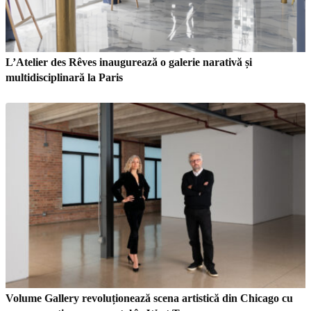
L’Atelier des Rêves inaugurează o galerie narativă și
multidisciplinară la Paris
Volume Gallery revoluționează scena artistică din Chicago cu