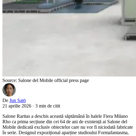
Source: Salone del Mobile official press page
De
Jun Satō
21 aprilie 2026
·
3 min de citit
Salone Raritas a deschis această săptămână în halele Fiera Milano
Rho ca prima secțiune din cei 64 de ani de existență ai Salone del
Mobile dedicată exclusiv obiectelor care nu vor fi niciodată fabricate
în serie. Designul expozițional aparține studioului Formafantasma,