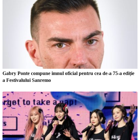
Gabry Ponte compune imnul oficial pentru cea de-a 75-a ediție
a Festivalului Sanremo