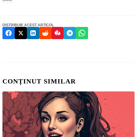
DISTRIBUIE ACEST ARTICOL
CONȚINUT SIMILAR